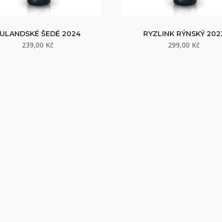
ULANDSKÉ ŠEDÉ 2024
RYZLINK RÝNSKÝ 202
239,00
Kč
299,00
Kč