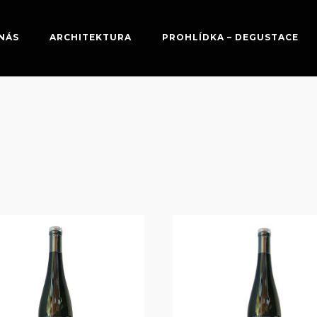
NÁS
ARCHITEKTURA
PROHLÍDKA – DEGUSTACE