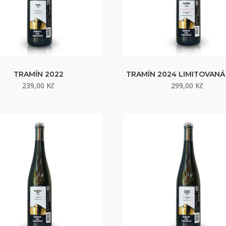
TRAMÍN 2022
TRAMÍN 2024 LIMITOVANÁ
239,00
Kč
299,00
Kč